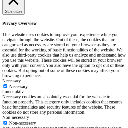
Schließen
Privacy Overview
This website uses cookies to improve your experience while you
navigate through the website. Out of these, the cookies that are
categorized as necessary are stored on your browser as they are
essential for the working of basic functionalities of the website. We
also use third-party cookies that help us analyze and understand how
you use this website. These cookies will be stored in your browser
only with your consent. You also have the option to opt-out of these
cookies. But opting out of some of these cookies may affect your
browsing experience.
Necessary
Necessary
immer aktiv
Necessary cookies are absolutely essential for the website to
function properly. This category only includes cookies that ensures
basic functionalities and security features of the website. These
cookies do not store any personal information.
Non-necessary
Non-necessary