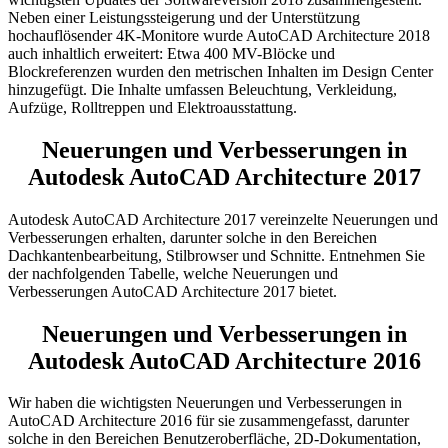
Neben einer Leistungssteigerung und der Unterstützung
hochauflösender 4K-Monitore wurde AutoCAD Architecture 2018
auch inhaltlich erweitert: Etwa 400 MV-Blöcke und
Blockreferenzen wurden den metrischen Inhalten im Design Center
hinzugefügt. Die Inhalte umfassen Beleuchtung, Verkleidung,
Aufzüge, Rolltreppen und Elektroausstattung.
Neuerungen und Verbesserungen in
Autodesk AutoCAD Architecture 2017
Autodesk AutoCAD Architecture 2017 vereinzelte Neuerungen und
Verbesserungen erhalten, darunter solche in den Bereichen
Dachkantenbearbeitung, Stilbrowser und Schnitte. Entnehmen Sie
der nachfolgenden Tabelle, welche Neuerungen und
Verbesserungen AutoCAD Architecture 2017 bietet.
Neuerungen und Verbesserungen in
Autodesk AutoCAD Architecture 2016
Wir haben die wichtigsten Neuerungen und Verbesserungen in
AutoCAD Architecture 2016 für sie zusammengefasst, darunter
solche in den Bereichen Benutzeroberfläche, 2D-Dokumentation,