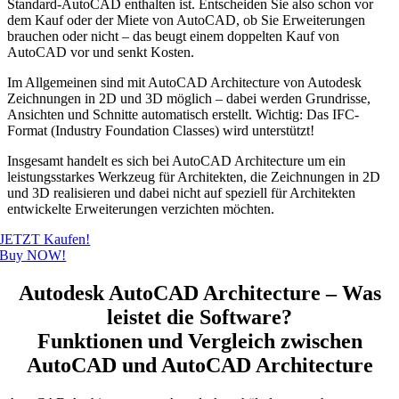
Standard-AutoCAD enthalten ist. Entscheiden Sie also schon vor
dem Kauf oder der Miete von AutoCAD, ob Sie Erweiterungen
brauchen oder nicht – das beugt einem doppelten Kauf von
AutoCAD vor und senkt Kosten.
Im Allgemeinen sind mit AutoCAD Architecture von Autodesk
Zeichnungen in 2D und 3D möglich – dabei werden Grundrisse,
Ansichten und Schnitte automatisch erstellt. Wichtig: Das IFC-
Format (Industry Foundation Classes) wird unterstützt!
Insgesamt handelt es sich bei AutoCAD Architecture um ein
leistungsstarkes Werkzeug für Architekten, die Zeichnungen in 2D
und 3D realisieren und dabei nicht auf speziell für Architekten
entwickelte Erweiterungen verzichten möchten.
JETZT Kaufen!
Buy NOW!
Autodesk AutoCAD Architecture – Was
leistet die Software?
Funktionen und Vergleich zwischen
AutoCAD und AutoCAD Architecture