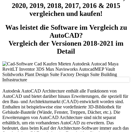
2020, 2019, 2018, 2017, 2016 & 2015
vergleichen und kaufen!
Was leistet die Software im Vergleich zu
AutoCAD?
Vergleich der Versionen 2018-2021 im
Detail
Autodesk AutoCAD Architecture enthält alle Funktionen von
AutoCAD und bietet darüber hinaus Erweiterungen, die speziell für
den Bau- und Architekturmarkt (CAAD) entwickelt worden sind.
Enthalten ist beispielsweise eine vordefinierte 3D-Bibliothek für
Gebäude-Bauteile (Wände, Fenster, Treppen, Dächer, etc.). Die
Erweiterungen von AutoCAD Architecture sind nicht separat
erhältlich, um ein vorhandenes AutoCAD zu erweitern. Das
bedeutet, dass beim Kauf der Architecture-Software immer auch das