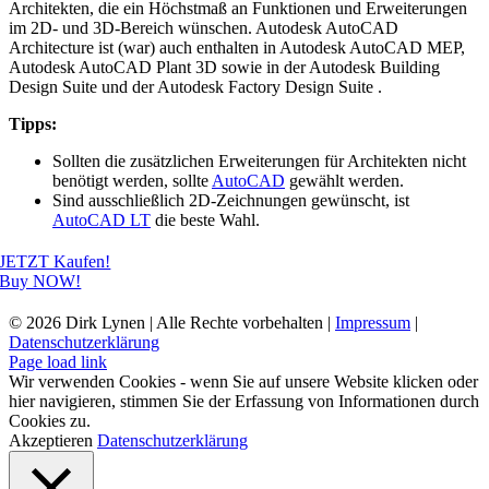
Architekten, die ein Höchstmaß an Funktionen und Erweiterungen
im 2D- und 3D-Bereich wünschen. Autodesk AutoCAD
Architecture ist (war) auch enthalten in Autodesk AutoCAD MEP,
Autodesk AutoCAD Plant 3D sowie in der Autodesk Building
Design Suite und der Autodesk Factory Design Suite .
Tipps:
Sollten die zusätzlichen Erweiterungen für Architekten nicht
benötigt werden, sollte
AutoCAD
gewählt werden.
Sind ausschließlich 2D-Zeichnungen gewünscht, ist
AutoCAD LT
die beste Wahl.
JETZT Kaufen!
Buy NOW!
©
2026 Dirk Lynen | Alle Rechte vorbehalten |
Impressum
|
Datenschutzerklärung
Page load link
Wir verwenden Cookies - wenn Sie auf unsere Website klicken oder
hier navigieren, stimmen Sie der Erfassung von Informationen durch
Cookies zu.
Akzeptieren
Datenschutzerklärung