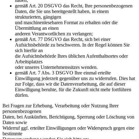
haben;
gemäß Art. 20 DSGVO das Recht, Ihre personenbezogenen
Daten, die Sie uns bereitgestellt haben, in einem
strukturierten, gängigen
und maschinenlesebaren Format zu erhalten oder die
Übermittlung an einen
anderen Verantwortlichen zu verlangen;
gemäß Art. 77 DSGVO das Recht, sich bei einer
Aufsichtsbehörde zu beschweren. In der Regel können Sie
sich hierfür an
die Aufsichtsbehörde Ihres üblichen Aufenthaltsortes oder
Arbeitsplatzes
oder unseres Unternehmenssitzes wenden.
gemäß Art. 7 Abs. 3 DSGVO Ihre einmal erteilte
Einwilligung jederzeit gegenüber uns zu widerrufen. Dies hat
zur Folge, dass wir die Datenverarbeitung, die auf dieser
Einwilligung beruhte, für die Zukunft nicht mehr fortführen
dürfen.
Bei Fragen zur Erhebung, Verarbeitung oder Nutzung Ihrer
personenbezogenen
Daten, bei Auskünften, Berichtigung, Sperrung oder Löschung von
Daten sowie
Widerruf ggf. erteilter Einwilligungen oder Widerspruch gegen eine
bestimmte