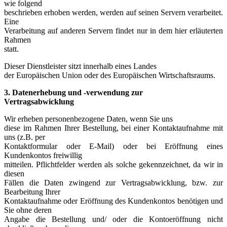
wie folgend
beschrieben erhoben werden, werden auf seinen Servern verarbeitet.
Eine
Verarbeitung auf anderen Servern findet nur in dem hier erläuterten
Rahmen
statt.
Dieser Dienstleister sitzt innerhalb eines Landes
der Europäischen Union oder des Europäischen Wirtschaftsraums.
3. Datenerhebung und -verwendung zur
Vertragsabwicklung
Wir erheben personenbezogene Daten, wenn Sie uns
diese im Rahmen Ihrer Bestellung, bei einer Kontaktaufnahme mit
uns (z.B. per
Kontaktformular oder E-Mail) oder bei Eröffnung eines
Kundenkontos freiwillig
mitteilen. Pflichtfelder werden als solche gekennzeichnet, da wir in
diesen
Fällen die Daten zwingend zur Vertragsabwicklung, bzw. zur
Bearbeitung Ihrer
Kontaktaufnahme oder Eröffnung des Kundenkontos benötigen und
Sie ohne deren
Angabe die Bestellung und/ oder die Kontoeröffnung nicht