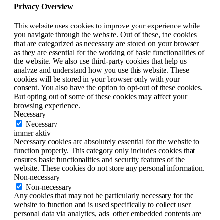
Privacy Overview
This website uses cookies to improve your experience while
you navigate through the website. Out of these, the cookies
that are categorized as necessary are stored on your browser
as they are essential for the working of basic functionalities of
the website. We also use third-party cookies that help us
analyze and understand how you use this website. These
cookies will be stored in your browser only with your
consent. You also have the option to opt-out of these cookies.
But opting out of some of these cookies may affect your
browsing experience.
Necessary
Necessary
immer aktiv
Necessary cookies are absolutely essential for the website to
function properly. This category only includes cookies that
ensures basic functionalities and security features of the
website. These cookies do not store any personal information.
Non-necessary
Non-necessary
Any cookies that may not be particularly necessary for the
website to function and is used specifically to collect user
personal data via analytics, ads, other embedded contents are