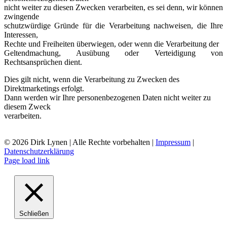
nicht weiter zu diesen Zwecken verarbeiten, es sei denn, wir können
zwingende
schutzwürdige Gründe für die Verarbeitung nachweisen, die Ihre
Interessen,
Rechte und Freiheiten überwiegen, oder wenn die Verarbeitung der
Geltendmachung, Ausübung oder Verteidigung von
Rechtsansprüchen dient.
Dies gilt nicht, wenn die Verarbeitung zu Zwecken des
Direktmarketings erfolgt.
Dann werden wir Ihre personenbezogenen Daten nicht weiter zu
diesem Zweck
verarbeiten.
*******************************************************
©
2026 Dirk Lynen | Alle Rechte vorbehalten |
Impressum
|
Datenschutzerklärung
Page load link
Schließen