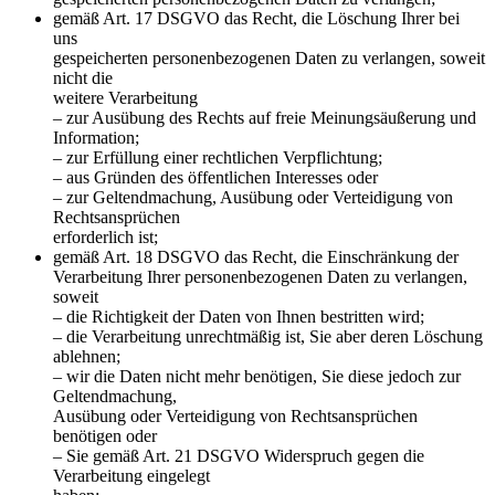
gemäß Art. 17 DSGVO das Recht, die Löschung Ihrer bei
uns
gespeicherten personenbezogenen Daten zu verlangen, soweit
nicht die
weitere Verarbeitung
– zur Ausübung des Rechts auf freie Meinungsäußerung und
Information;
– zur Erfüllung einer rechtlichen Verpflichtung;
– aus Gründen des öffentlichen Interesses oder
– zur Geltendmachung, Ausübung oder Verteidigung von
Rechtsansprüchen
erforderlich ist;
gemäß Art. 18 DSGVO das Recht, die Einschränkung der
Verarbeitung Ihrer personenbezogenen Daten zu verlangen,
soweit
– die Richtigkeit der Daten von Ihnen bestritten wird;
– die Verarbeitung unrechtmäßig ist, Sie aber deren Löschung
ablehnen;
– wir die Daten nicht mehr benötigen, Sie diese jedoch zur
Geltendmachung,
Ausübung oder Verteidigung von Rechtsansprüchen
benötigen oder
– Sie gemäß Art. 21 DSGVO Widerspruch gegen die
Verarbeitung eingelegt