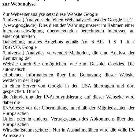
zur Webanalyse
Zur Webseitenanalyse setzt diese Website Google
(Universal) Analytics ein, einen Webanalysedienst der Google LLC
(www.google.de). Dies dient der Wahrung unserer im Rahmen einer
Interessensabwägung überwiegenden berechtigten Interessen an
einer optimierten
Darstellung unseres Angebots gemäß Art. 6 Abs. 1 S. 1 lit. f
DSGVO. Google
(Universal) Analytics verwendet Methoden, die eine Analyse der
Benutzung der
Website durch Sie ermöglichen, wie zum Beispiel Cookies. Die
automatisch
erhobenen Informationen über Ihre Benutzung dieser Website
werden in der Regel
an einen Server von Google in den USA übertragen und dort
gespeichert. Durch
die Aktivierung der IP-Anonymisierung auf dieser Webseite wird
dabei die
IP-Adresse vor der Übermittlung innerhalb der Mitgliedstaaten der
Europäischen
Union oder in anderen Vertragsstaaten des Abkommens über den
Europäischen
Wirtschaftsraum gekürzt. Nur in Ausnahmefällen wird die volle IP-
Adresse an