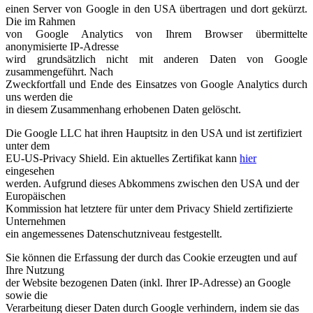
einen Server von Google in den USA übertragen und dort gekürzt.
Die im Rahmen
von Google Analytics von Ihrem Browser übermittelte
anonymisierte IP-Adresse
wird grundsätzlich nicht mit anderen Daten von Google
zusammengeführt. Nach
Zweckfortfall und Ende des Einsatzes von Google Analytics durch
uns werden die
in diesem Zusammenhang erhobenen Daten gelöscht.
Die Google LLC hat ihren Hauptsitz in den USA und ist zertifiziert
unter dem
EU-US-Privacy Shield. Ein aktuelles Zertifikat kann
hier
eingesehen
werden. Aufgrund dieses Abkommens zwischen den USA und der
Europäischen
Kommission hat letztere für unter dem Privacy Shield zertifizierte
Unternehmen
ein angemessenes Datenschutzniveau festgestellt.
Sie können die Erfassung der durch das Cookie erzeugten und auf
Ihre Nutzung
der Website bezogenen Daten (inkl. Ihrer IP-Adresse) an Google
sowie die
Verarbeitung dieser Daten durch Google verhindern, indem sie das