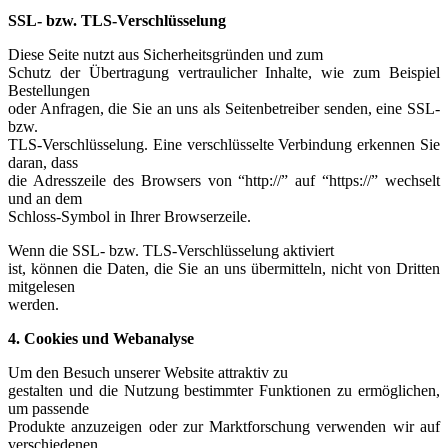
SSL- bzw. TLS-Verschlüsselung
Diese Seite nutzt aus Sicherheitsgründen und zum
Schutz der Übertragung vertraulicher Inhalte, wie zum Beispiel
Bestellungen
oder Anfragen, die Sie an uns als Seitenbetreiber senden, eine SSL-
bzw.
TLS-Verschlüsselung. Eine verschlüsselte Verbindung erkennen Sie
daran, dass
die Adresszeile des Browsers von “http://” auf “https://” wechselt
und an dem
Schloss-Symbol in Ihrer Browserzeile.
Wenn die SSL- bzw. TLS-Verschlüsselung aktiviert
ist, können die Daten, die Sie an uns übermitteln, nicht von Dritten
mitgelesen
werden.
4. Cookies und Webanalyse
Um den Besuch unserer Website attraktiv zu
gestalten und die Nutzung bestimmter Funktionen zu ermöglichen,
um passende
Produkte anzuzeigen oder zur Marktforschung verwenden wir auf
verschiedenen