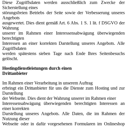
Diese Zugriffsdaten werden ausschließlich zum Zwecke der
Sicherstellung eines
störungsfreien Betriebs der Seite sowie der Verbesserung unseres
Angebots
ausgewertet. Dies dient gemäß Art. 6 Abs. 1 S. 1 lit. f DSGVO der
Wahrung
unserer im Rahmen einer Interessensabwägung überwiegenden
berechtigten
Interessen an einer korrekten Darstellung unseres Angebots. Alle
Zugriffsdaten
werden spätestens sieben Tage nach Ende Ihres Seitenbesuchs
gelöscht.
Hostingdienstleistungen durch einen
Drittanbieter
Im Rahmen einer Verarbeitung in unserem Auftrag
erbringt ein Drittanbieter für uns die Dienste zum Hosting und zur
Darstellung
der Webseite. Dies dient der Wahrung unserer im Rahmen einer
Interessensabwägung überwiegenden berechtigten Interessen an
einer korrekten
Darstellung unseres Angebots. Alle Daten, die im Rahmen der
Nutzung dieser
Webseite oder in dafür vorgesehenen Formularen im Onlineshop